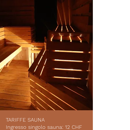
TARIFFE SAUNA
Ingresso singolo sauna: 12 CHF