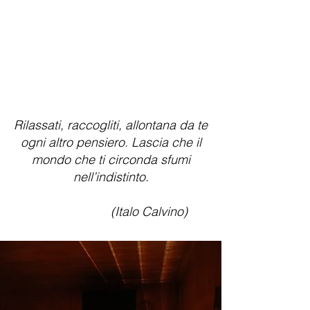
Rilassati, raccogliti, allontana da te
ogni altro pensiero. Lascia che il
mondo che ti circonda sfumi
nell’indistinto.
(Italo Calvino)