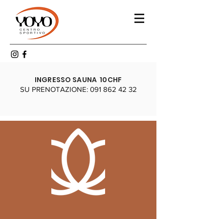
INGRESSO SAUNA 10CHF
SU PRENOTAZIONE:
091 862 42 32